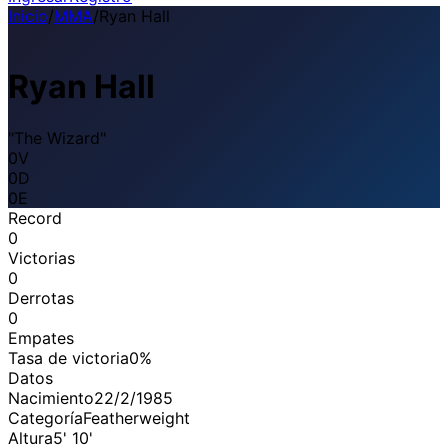
Inicio
/
MMA
/
Ryan Hall
Ryan Hall
"
The Wizard
"
0
V
0
D
0
E
Record
0
Victorias
0
Derrotas
0
Empates
Tasa de victoria
0
%
Datos
Nacimiento
22/2/1985
Categoría
Featherweight
Altura
5' 10'