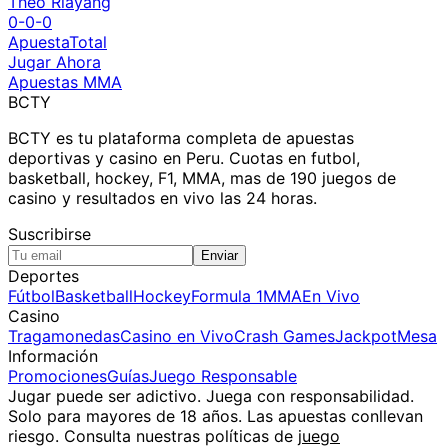
Theo Rlayang
0
-
0
-
0
ApuestaTotal
Jugar Ahora
Apuestas MMA
BCTY
BCTY es tu plataforma completa de apuestas
deportivas y casino en Peru. Cuotas en futbol,
basketball, hockey, F1, MMA, mas de 190 juegos de
casino y resultados en vivo las 24 horas.
Suscribirse
Enviar
Deportes
Fútbol
Basketball
Hockey
Formula 1
MMA
En Vivo
Casino
Tragamonedas
Casino en Vivo
Crash Games
Jackpot
Mesa
Información
Promociones
Guías
Juego Responsable
Jugar puede ser adictivo. Juega con responsabilidad.
Solo para mayores de 18 años. Las apuestas conllevan
riesgo. Consulta nuestras políticas de
juego