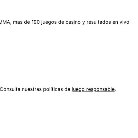
 MMA, mas de 190 juegos de casino y resultados en vivo
Consulta nuestras políticas de
juego responsable
.