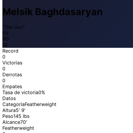
Melsik Baghdasaryan
"
The Gun
"
0
V
0
D
0
E
Record
0
Victorias
0
Derrotas
0
Empates
Tasa de victoria
0
%
Datos
Categoría
Featherweight
Altura
5' 9'
Peso
145 lbs
Alcance
70'
Featherweight