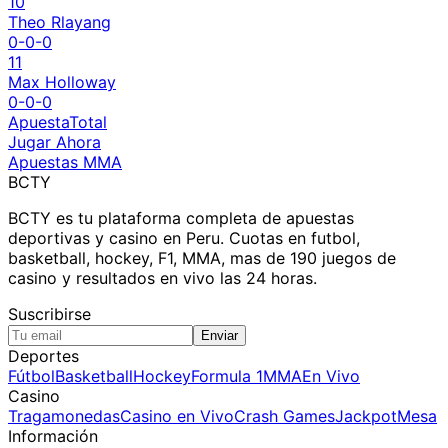
10
Theo Rlayang
0
-
0
-
0
11
Max Holloway
0
-
0
-
0
ApuestaTotal
Jugar Ahora
Apuestas MMA
BCTY
BCTY es tu plataforma completa de apuestas
deportivas y casino en Peru. Cuotas en futbol,
basketball, hockey, F1, MMA, mas de 190 juegos de
casino y resultados en vivo las 24 horas.
Suscribirse
Enviar
Deportes
Fútbol
Basketball
Hockey
Formula 1
MMA
En Vivo
Casino
Tragamonedas
Casino en Vivo
Crash Games
Jackpot
Mesa
Información