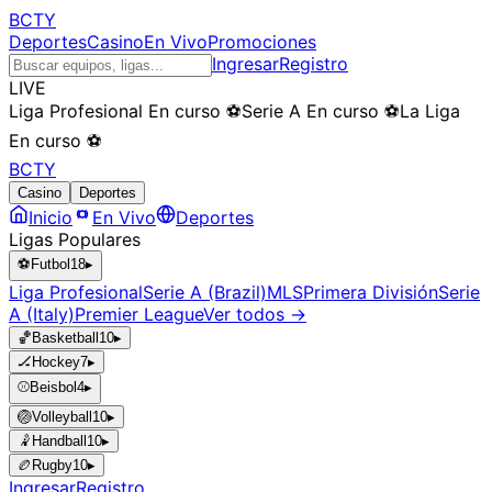
BCTY
Deportes
Casino
En Vivo
Promociones
Ingresar
Registro
LIVE
Liga Profesional
En curso
⚽
Serie A
En curso
⚽
La Liga
En curso
⚽
BCTY
Casino
Deportes
Inicio
En Vivo
Deportes
Ligas Populares
⚽
Futbol
18
▸
Liga Profesional
Serie A (Brazil)
MLS
Primera División
Serie
A (Italy)
Premier League
Ver todos →
🏀
Basketball
10
▸
🏒
Hockey
7
▸
⚾
Beisbol
4
▸
🏐
Volleyball
10
▸
🤾
Handball
10
▸
🏉
Rugby
10
▸
Ingresar
Registro